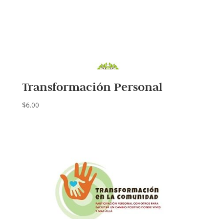
Transformación Personal
$
6.00