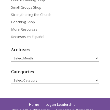
Small Groups Shop
Strengthening the Church
Coaching Shop
More Resources
Recursos en Español
Archives
Archives
Categories
Categories
Home
Logan Leadership