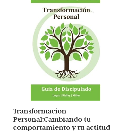
Transformacion
Personal:Cambiando tu
comportamiento y tu actitud