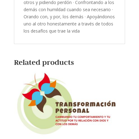
otros y pidiendo perdón · Confrontando a los
demás con humildad cuando sea necesario ·
Orando con, y por, los demás · Apoyándonos
uno al otro honestamente a través de todos
los desafíos que trae la vida
Related products