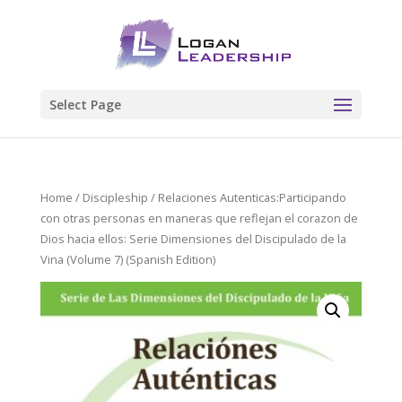
Select Page
Home
/
Discipleship
/ Relaciones Autenticas:Participando
con otras personas en maneras que reflejan el corazon de
Dios hacia ellos: Serie Dimensiones del Discipulado de la
Vina (Volume 7) (Spanish Edition)