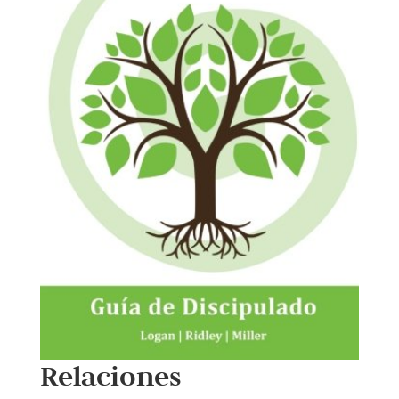
Relaciones