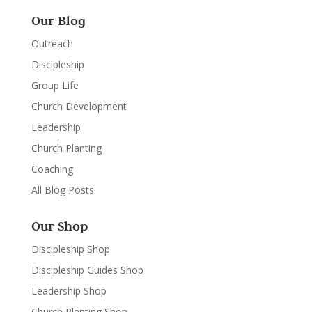
Our Blog
Outreach
Discipleship
Group Life
Church Development
Leadership
Church Planting
Coaching
All Blog Posts
Our Shop
Discipleship Shop
Discipleship Guides Shop
Leadership Shop
Church Planting Shop