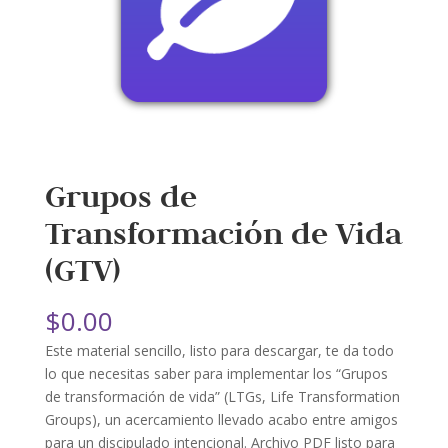
Grupos de
Transformación de Vida
(GTV)
$
0.00
Este material sencillo, listo para descargar, te da todo
lo que necesitas saber para implementar los “Grupos
de transformación de vida” (LTGs, Life Transformation
Groups), un acercamiento llevado acabo entre amigos
para un discipulado intencional. Archivo PDF listo para