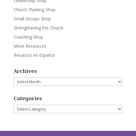
Leadership Shop
Church Planting Shop
Small Groups Shop
Strengthening the Church
Coaching Shop
More Resources
Recursos en Español
Archives
Archives
Categories
Categories