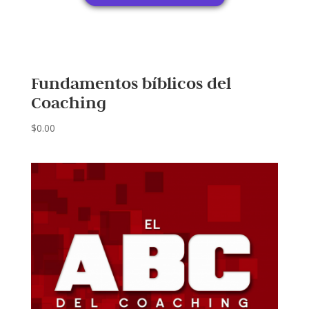
Fundamentos bíblicos del
Coaching
$
0.00