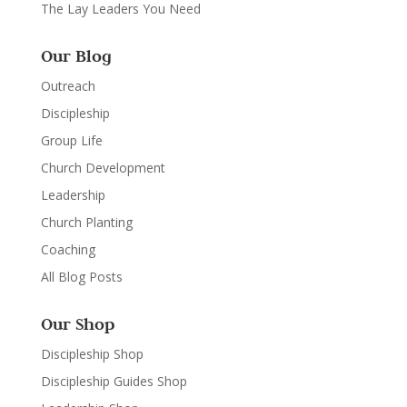
The Lay Leaders You Need
Our Blog
Outreach
Discipleship
Group Life
Church Development
Leadership
Church Planting
Coaching
All Blog Posts
Our Shop
Discipleship Shop
Discipleship Guides Shop