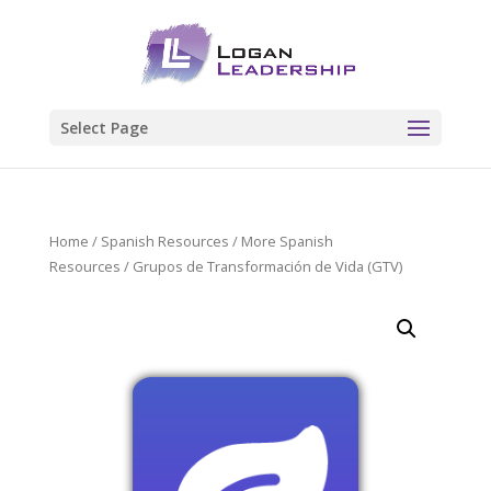
Select Page
Home
/
Spanish Resources
/
More Spanish
Resources
/ Grupos de Transformación de Vida (GTV)