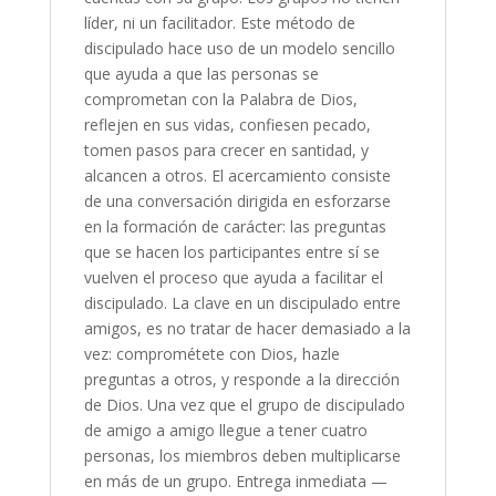
líder, ni un facilitador. Este método de
discipulado hace uso de un modelo sencillo
que ayuda a que las personas se
comprometan con la Palabra de Dios,
reflejen en sus vidas, confiesen pecado,
tomen pasos para crecer en santidad, y
alcancen a otros. El acercamiento consiste
de una conversación dirigida en esforzarse
en la formación de carácter: las preguntas
que se hacen los participantes entre sí se
vuelven el proceso que ayuda a facilitar el
discipulado. La clave en un discipulado entre
amigos, es no tratar de hacer demasiado a la
vez: comprométete con Dios, hazle
preguntas a otros, y responde a la dirección
de Dios. Una vez que el grupo de discipulado
de amigo a amigo llegue a tener cuatro
personas, los miembros deben multiplicarse
en más de un grupo. Entrega inmediata —