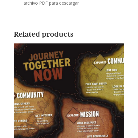
archivo PDF para descargar
Related products