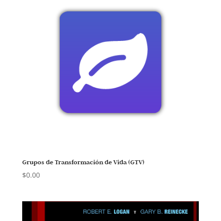
Grupos de Transformación de Vida (GTV)
$
0.00