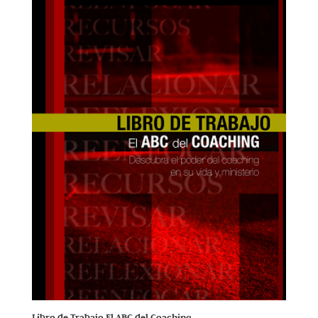
Libro de Trabajo El ABC del Coaching