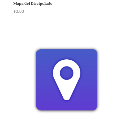
Mapa del Discipulado
$
0.00