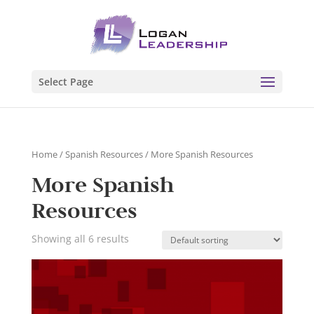
Select Page
Home
/
Spanish Resources
/ More Spanish Resources
More Spanish
Resources
Showing all 6 results