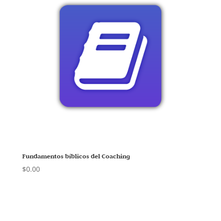
Fundamentos bíblicos del Coaching
$
0.00