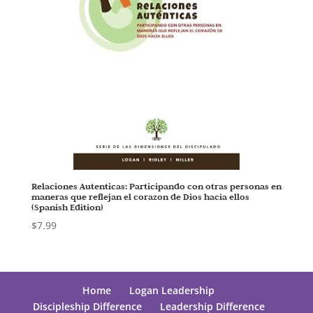
Relaciones Autenticas: Participando con otras personas en
maneras que reflejan el corazon de Dios hacia ellos
(Spanish Edition)
$
7.99
Home
Logan Leadership
Discipleship Difference
Leadership Difference