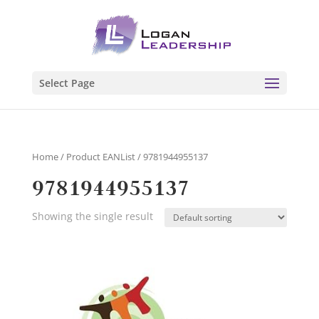
Select Page
Home
/ Product EANList / 9781944955137
9781944955137
Showing the single result