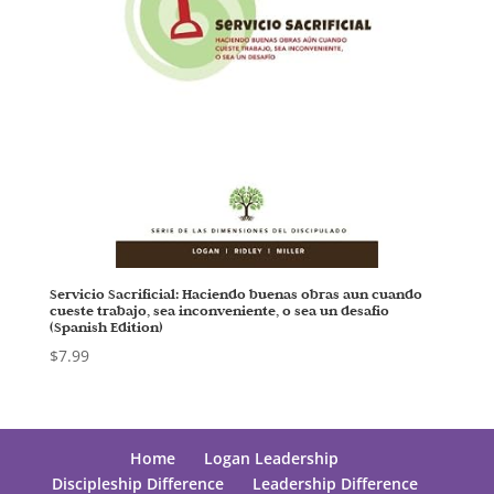
Servicio Sacrificial: Haciendo buenas obras aun cuando
cueste trabajo, sea inconveniente, o sea un desafio
(Spanish Edition)
$
7.99
Home
Logan Leadership
Discipleship Difference
Leadership Difference